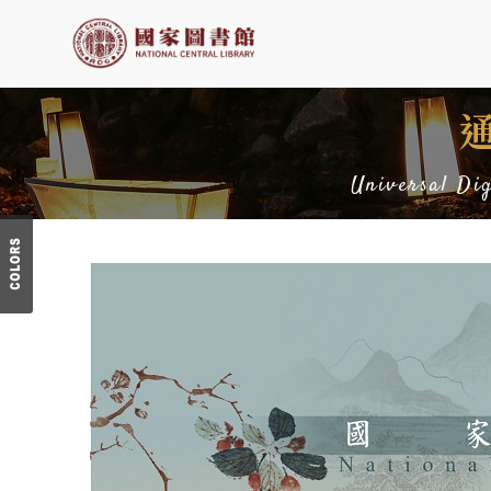
Universal Di